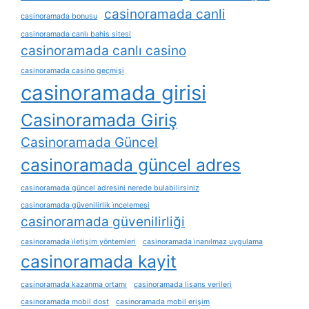
casinoramada canli
casinoramada bonusu
casinoramada canlı bahis sitesi
casinoramada canlı casino
casinoramada casino geçmişi
casinoramada girisi
Casinoramada Giriş
Casinoramada Güncel
casinoramada güncel adres
casinoramada güncel adresini nerede bulabilirsiniz
casinoramada güvenilirlik i̇ncelemesi
casinoramada güvenilirliği
casinoramada i̇letişim yöntemleri
casinoramada i̇nanılmaz uygulama
casinoramada kayit
casinoramada kazanma ortamı
casinoramada lisans verileri
casinoramada mobil dost
casinoramada mobil erişim