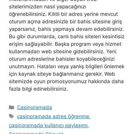
sitelerimizden nasıl yapacağınızı
öğrenebilirsiniz. Kilitli bir adres yerine mevcut
oturum açma adresinizle bir bahis sitesine giriş
yaparsanız, bahis yapmaya devam edebilirsiniz.
Bu gibi durumlarda, canlı bahis siteleri kesintisiz
erişim sağlayabilir. Başka program veya hizmet
kullanmadan web sitesine gidebilirsiniz. Yeni
oturum adreslerine bahisler koyabileceğinizi
unutmayın. Hataları veya yanlış bilgileri önlemek
için kaynak siteye bağlanmanız gerekir. Web
sitemizde oyun promosyonumuz hakkında daha
fazla bilgi edinebilirsiniz.
Kategoriler
Casinoramada
Etiketler
casinoramada adres öğrenme
,
casinoramada kullanıcı paylaşımı
,