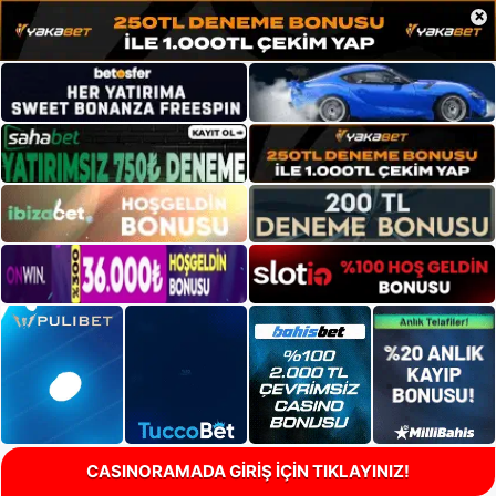
×
CASINORAMADA GİRİŞ İÇİN TIKLAYINIZ!