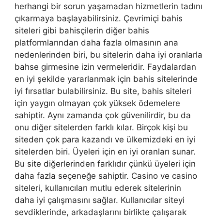
herhangi bir sorun yaşamadan hizmetlerin tadını
çıkarmaya başlayabilirsiniz. Çevrimiçi bahis
siteleri gibi bahisçilerin diğer bahis
platformlarından daha fazla olmasının ana
nedenlerinden biri, bu sitelerin daha iyi oranlarla
bahse girmesine izin vermeleridir. Faydalardan
en iyi şekilde yararlanmak için bahis sitelerinde
iyi fırsatlar bulabilirsiniz. Bu site, bahis siteleri
için yaygın olmayan çok yüksek ödemelere
sahiptir. Aynı zamanda çok güvenilirdir, bu da
onu diğer sitelerden farklı kılar. Birçok kişi bu
siteden çok para kazandı ve ülkemizdeki en iyi
sitelerden biri. Üyeleri için en iyi oranları sunar.
Bu site diğerlerinden farklıdır çünkü üyeleri için
daha fazla seçeneğe sahiptir. Casino ve casino
siteleri, kullanıcıları mutlu ederek sitelerinin
daha iyi çalışmasını sağlar. Kullanıcılar siteyi
sevdiklerinde, arkadaşlarını birlikte çalışarak