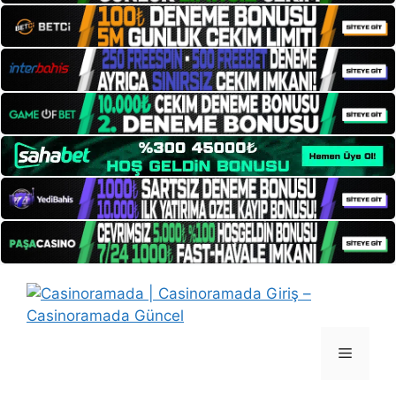
İçeriğe
atla
Menü