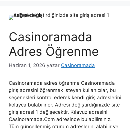
Casinoramada
Adres Öğrenme
Haziran 1, 2026
yazar
Casinoramada
Casinoramada adres öğrenme Casinoramada
giriş adresini öğrenmek isteyen kullanıcılar, bu
seçenekleri kontrol ederek kendi giriş adreslerini
kolayca bulabilirler. Adresi değiştirdiğinizde site
giriş adresi 1 değişecektir. Kılavuz adresini
Casinoramada.Com adresinde bulabilirsiniz.
Tüm güncellenmiş oturum adreslerini alabilir ve