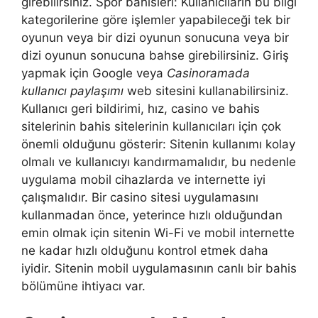
girebilirsiniz. Spor bahisleri: Kullanıcıların bu bilgi
kategorilerine göre işlemler yapabileceği tek bir
oyunun veya bir dizi oyunun sonucuna veya bir
dizi oyunun sonucuna bahse girebilirsiniz. Giriş
yapmak için Google veya
Casinoramada
kullanıcı paylaşımı
web sitesini kullanabilirsiniz.
Kullanıcı geri bildirimi, hız, casino ve bahis
sitelerinin bahis sitelerinin kullanıcıları için çok
önemli olduğunu gösterir: Sitenin kullanımı kolay
olmalı ve kullanıcıyı kandırmamalıdır, bu nedenle
uygulama mobil cihazlarda ve internette iyi
çalışmalıdır. Bir casino sitesi uygulamasını
kullanmadan önce, yeterince hızlı olduğundan
emin olmak için sitenin Wi-Fi ve mobil internette
ne kadar hızlı olduğunu kontrol etmek daha
iyidir. Sitenin mobil uygulamasının canlı bir bahis
bölümüne ihtiyacı var.