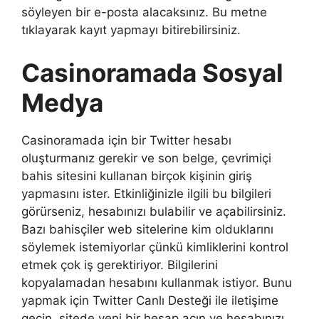
söyleyen bir e-posta alacaksınız. Bu metne
tıklayarak kayıt yapmayı bitirebilirsiniz.
Casinoramada Sosyal
Medya
Casinoramada için bir Twitter hesabı
oluşturmanız gerekir ve son belge, çevrimiçi
bahis sitesini kullanan birçok kişinin giriş
yapmasını ister. Etkinliğinizle ilgili bu bilgileri
görürseniz, hesabınızı bulabilir ve açabilirsiniz.
Bazı bahisçiler web sitelerine kim olduklarını
söylemek istemiyorlar çünkü kimliklerini kontrol
etmek çok iş gerektiriyor. Bilgilerini
kopyalamadan hesabını kullanmak istiyor. Bunu
yapmak için Twitter Canlı Desteği ile iletişime
geçin, sitede yeni bir hesap açın ve hesabınızı