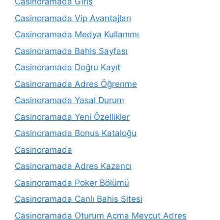
Casinoramada Giriş
Casinoramada Vip Avantajları
Casinoramada Medya Kullanımı
Casinoramada Bahis Sayfası
Casinoramada Doğru Kayıt
Casinoramada Adres Öğrenme
Casinoramada Yasal Durum
Casinoramada Yeni Özellikler
Casinoramada Bonus Kataloğu
Casinoramada
Casinoramada Adres Kazancı
Casinoramada Poker Bölümü
Casinoramada Canlı Bahis Sitesi
Casinoramada Oturum Açma Mevcut Adres