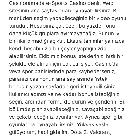
Casinoramada e-Sports Casino denir. Web
sitesinin ana sayfasından oynayabilirsiniz. Bir
menüden seçim yapabileceğiniz bir video oyunu
türüdür. Hesabınız çok özel, bu yüzden onu
daha küçük gruplara ayırmayacağız. Bunun iyi
bir fikir olmadığı açıktır. Ekstra tanımlar yalnızca
kendi hesabınızla bir şeyler yaptığınızda
alabilirsiniz. Ekibimiz bonus isteklerinizi hızlı bir
şekilde ele almak için çok çalışıyor. Casino’da
veya spor bahislerinde para kaybederseniz,
paranızı casinonun ana sayfasında ‘istek
bonusu’ yazan sayfadan geri isteyebilirsiniz.
Kullanıcı adınızı ve ne kadar bonus istediğinizi
seçin, ardından formu doldurun ve gönderin. Bu
bölümde planlayabileceğiniz, savaşabileceğiniz
ve çekebileceğiniz oyunlar var. Ayrıca spor gibi
oyunlar da oynayabilirsiniz. Yüksek sesle
gülüyorum, hadi gidelim, Dota 2, Valorant,