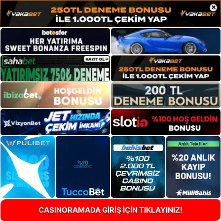
×
CASINORAMADA GİRİŞ İÇİN TIKLAYINIZ!