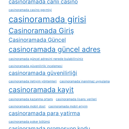
casinoramada canlı casino
casinoramada casino geçmişi
casinoramada girisi
Casinoramada Giriş
Casinoramada Güncel
casinoramada güncel adres
casinoramada güncel adresini nerede bulabilirsiniz
casinoramada güvenilirlik i̇ncelemesi
casinoramada güvenilirliği
casinoramada i̇letişim yöntemleri
casinoramada i̇nanılmaz uygulama
casinoramada kayit
casinoramada kazanma ortamı
casinoramada lisans verileri
casinoramada mobil dost
casinoramada mobil erişim
casinoramada para yatirma
casinoramada poker bölümü
casinoramada promosyon kodu