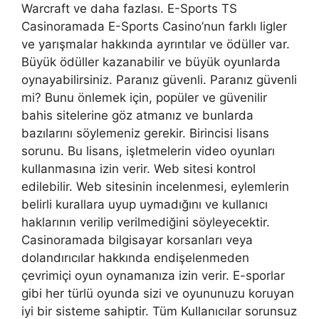
Warcraft ve daha fazlası. E-Sports TS
Casinoramada E-Sports Casino’nun farklı ligler
ve yarışmalar hakkında ayrıntılar ve ödüller var.
Büyük ödüller kazanabilir ve büyük oyunlarda
oynayabilirsiniz. Paranız güvenli. Paranız güvenli
mi? Bunu önlemek için, popüler ve güvenilir
bahis sitelerine göz atmanız ve bunlarda
bazılarını söylemeniz gerekir. Birincisi lisans
sorunu. Bu lisans, işletmelerin video oyunları
kullanmasına izin verir. Web sitesi kontrol
edilebilir. Web sitesinin incelenmesi, eylemlerin
belirli kurallara uyup uymadığını ve kullanıcı
haklarının verilip verilmediğini söyleyecektir.
Casinoramada bilgisayar korsanları veya
dolandırıcılar hakkında endişelenmeden
çevrimiçi oyun oynamanıza izin verir. E-sporlar
gibi her türlü oyunda sizi ve oyununuzu koruyan
iyi bir sisteme sahiptir. Tüm Kullanıcılar sorunsuz