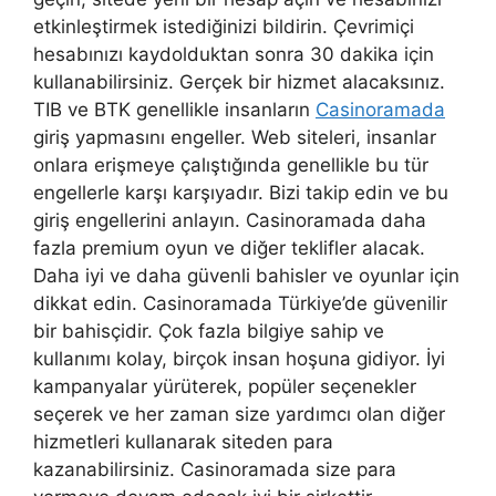
etkinleştirmek istediğinizi bildirin. Çevrimiçi
hesabınızı kaydolduktan sonra 30 dakika için
kullanabilirsiniz. Gerçek bir hizmet alacaksınız.
TIB ve BTK genellikle insanların
Casinoramada
giriş yapmasını engeller. Web siteleri, insanlar
onlara erişmeye çalıştığında genellikle bu tür
engellerle karşı karşıyadır. Bizi takip edin ve bu
giriş engellerini anlayın. Casinoramada daha
fazla premium oyun ve diğer teklifler alacak.
Daha iyi ve daha güvenli bahisler ve oyunlar için
dikkat edin. Casinoramada Türkiye’de güvenilir
bir bahisçidir. Çok fazla bilgiye sahip ve
kullanımı kolay, birçok insan hoşuna gidiyor. İyi
kampanyalar yürüterek, popüler seçenekler
seçerek ve her zaman size yardımcı olan diğer
hizmetleri kullanarak siteden para
kazanabilirsiniz. Casinoramada size para