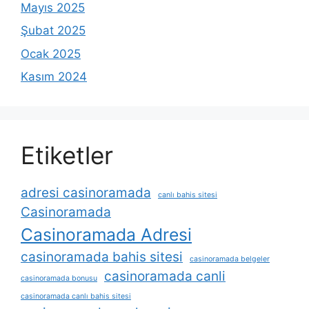
Mayıs 2025
Şubat 2025
Ocak 2025
Kasım 2024
Etiketler
adresi casinoramada
canlı bahis sitesi
Casinoramada
Casinoramada Adresi
casinoramada bahis sitesi
casinoramada belgeler
casinoramada canli
casinoramada bonusu
casinoramada canlı bahis sitesi