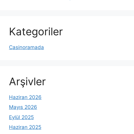
Kategoriler
Casinoramada
Arşivler
Haziran 2026
Mayıs 2026
Eylül 2025
Haziran 2025