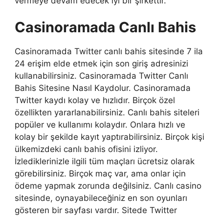
vermeye devam edecek iyi bir şirkettir.
Casinoramada Canlı Bahis
Casinoramada Twitter canlı bahis sitesinde 7 ila
24 erişim elde etmek için son giriş adresinizi
kullanabilirsiniz. Casinoramada Twitter Canlı
Bahis Sitesine Nasıl Kaydolur. Casinoramada
Twitter kaydı kolay ve hızlıdır. Birçok özel
özellikten yararlanabilirsiniz. Canlı bahis siteleri
popüler ve kullanımı kolaydır. Onlara hızlı ve
kolay bir şekilde kayıt yaptırabilirsiniz. Birçok kişi
ülkemizdeki canlı bahis ofisini izliyor.
İzlediklerinizle ilgili tüm maçları ücretsiz olarak
görebilirsiniz. Birçok maç var, ama onlar için
ödeme yapmak zorunda değilsiniz. Canlı casino
sitesinde, oynayabileceğiniz en son oyunları
gösteren bir sayfası vardır. Sitede Twitter